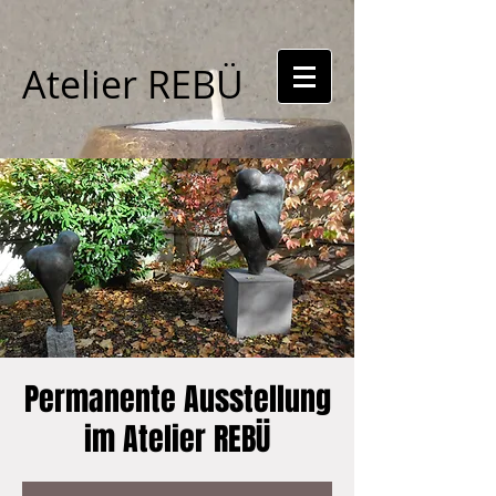
Atelier REBÜ
Permanente Ausstellung
im Atelier REBÜ